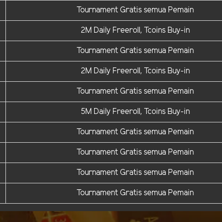
Tournament Gratis semua Pemain
2M Daily Freeroll, Tcoins Buy-in
Tournament Gratis semua Pemain
2M Daily Freeroll, Tcoins Buy-in
Tournament Gratis semua Pemain
5M Daily Freeroll, Tcoins Buy-in
Tournament Gratis semua Pemain
Tournament Gratis semua Pemain
Tournament Gratis semua Pemain
Tournament Gratis semua Pemain